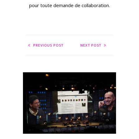
pour toute demande de collaboration.
PREVIOUS POST
NEXT POST