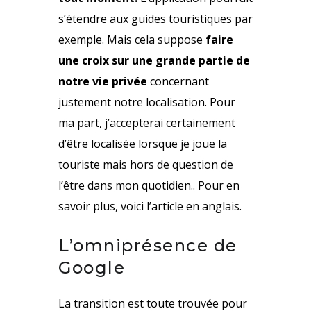
s’étendre aux guides touristiques par
exemple. Mais cela suppose
faire
une croix sur une grande partie de
notre vie privée
concernant
justement notre localisation. Pour
ma part, j’accepterai certainement
d’être localisée lorsque je joue la
touriste mais hors de question de
l’être dans mon quotidien.. Pour en
savoir plus, voici l’
article en anglais
.
L’omniprésence de
Google
La transition est toute trouvée pour