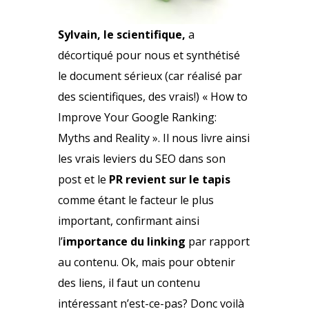
Sylvain, le scientifique,
a
décortiqué pour nous et synthétisé
le document sérieux (car réalisé par
des scientifiques, des vrais!) « How to
Improve Your Google Ranking:
Myths and Reality ». Il nous livre ainsi
les
vrais leviers du SEO
dans son
post et le
PR revient sur le tapis
comme étant le facteur le plus
important, confirmant ainsi
l’
importance du linking
par rapport
au contenu. Ok, mais pour obtenir
des liens, il faut un contenu
intéressant n’est-ce-pas? Donc voilà