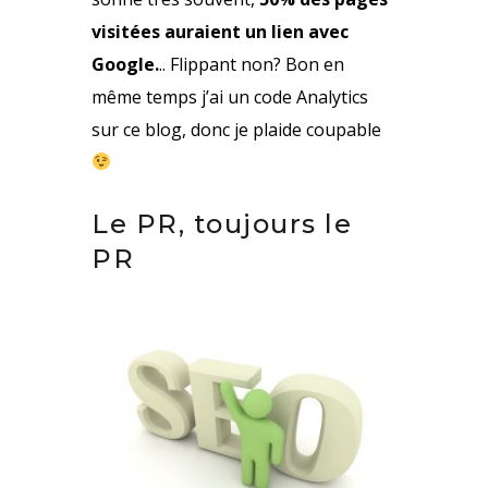
visitées auraient un lien avec
Google.
.. Flippant non? Bon en
même temps j’ai un code Analytics
sur ce blog, donc je plaide coupable
Le PR, toujours le
PR