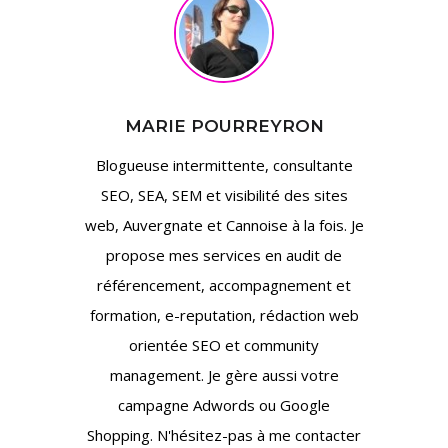
MARIE POURREYRON
Blogueuse intermittente, consultante
SEO, SEA, SEM et visibilité des sites
web, Auvergnate et Cannoise à la fois. Je
propose mes services en audit de
référencement, accompagnement et
formation, e-reputation, rédaction web
orientée SEO et community
management. Je gère aussi votre
campagne Adwords ou Google
Shopping. N'hésitez-pas à me contacter