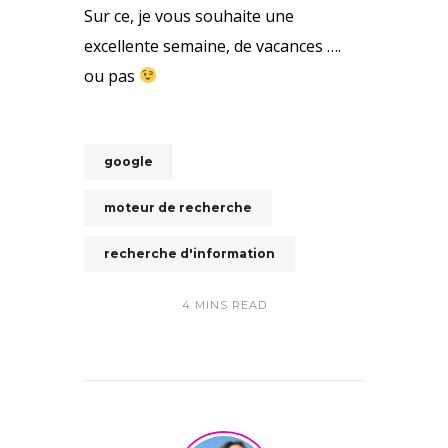
Sur ce, je vous souhaite une
excellente semaine, de vacances ….
ou pas
google
moteur de recherche
recherche d'information
4 MINS READ