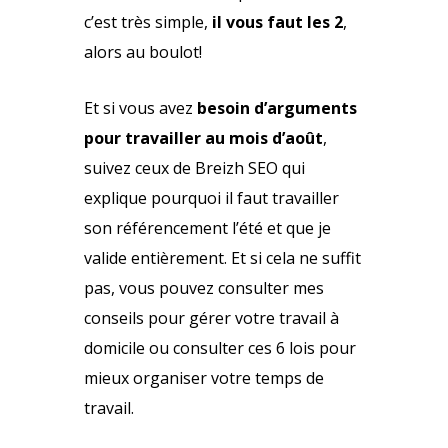
c’est très simple,
il vous faut les 2
,
alors au boulot!
Et si vous avez
besoin d’arguments
pour travailler au mois d’août
,
suivez ceux de Breizh SEO qui
explique pourquoi il faut travailler
son référencement l’été et que je
valide entièrement. Et si cela ne suffit
pas, vous pouvez consulter mes
conseils pour
gérer votre travail à
domicile
ou consulter ces
6 lois pour
mieux organiser votre temps de
travail
.