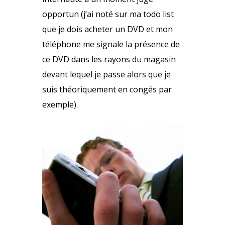
opportun (j’ai noté sur ma todo list
que je dois acheter un DVD et mon
téléphone me signale la présence de
ce DVD dans les rayons du magasin
devant lequel je passe alors que je
suis théoriquement en congés par
exemple).