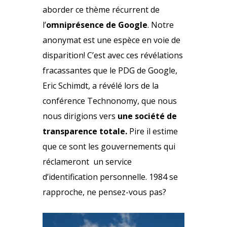
aborder ce thème récurrent de
l’
omniprésence de Google
. Notre
anonymat est une espèce en voie de
disparition! C’est avec ces révélations
fracassantes que le PDG de Google,
Eric Schimdt,
a révélé lors de la
conférence Technonomy
, que nous
nous dirigions vers
une société de
transparence totale.
Pire il estime
que ce sont les gouvernements qui
réclameront un service
d’identification personnelle. 1984 se
rapproche, ne pensez-vous pas?