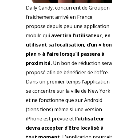
Daily Candy
, concurrent de
Groupon
fraichement arrivé en France,
propose depuis peu une application
mobile qui
avertira l’utilisateur, en
utilisant sa localisation, d’un « bon
plan » à faire lorsqu’il passera à
proximité.
Un bon de réduction sera
proposé afin de bénéficier de l’offre.
Dans un premier temps l’application
se concentre sur la ville de New York
et ne fonctionne que sur Android
(tiens tiens) même si une version
iPhone est prévue et
l’utilisateur
devra accepter d’être localisé à
tout moment.
L’application pourrait